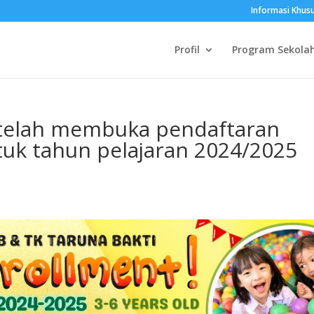
Informasi Khus
Profil
Program Sekola
 telah membuka pendaftaran
tuk tahun pelajaran 2024/2025