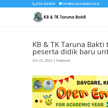
(022) 4203635
info@tk.tarunabakti.sch.id
KB & TK Taruna Bakti
peserta didik baru un
Oct 25, 2023
|
Featured