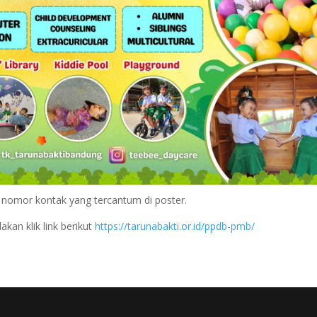
 nomor kontak yang tercantum di poster.
akan klik link berikut
https://tarunabakti.or.id/ppdb-pmb/