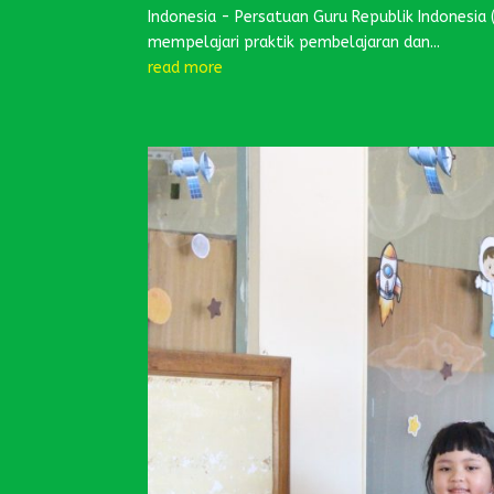
Indonesia - Persatuan Guru Republik Indonesia 
mempelajari praktik pembelajaran dan...
read more